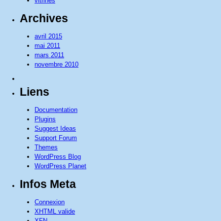
vitrines
Archives
avril 2015
mai 2011
mars 2011
novembre 2010
Liens
Documentation
Plugins
Suggest Ideas
Support Forum
Themes
WordPress Blog
WordPress Planet
Infos Meta
Connexion
XHTML valide
XFN