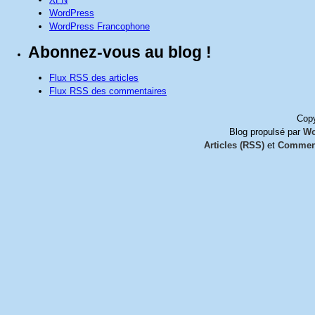
WordPress
WordPress Francophone
Abonnez-vous au blog !
Flux RSS des articles
Flux RSS des commentaires
Copy
Blog propulsé par
Wo
Articles (RSS)
et
Comment