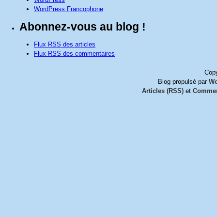
WordPress Francophone
Abonnez-vous au blog !
Flux RSS des articles
Flux RSS des commentaires
Copy
Blog propulsé par
Wo
Articles (RSS)
et
Commen