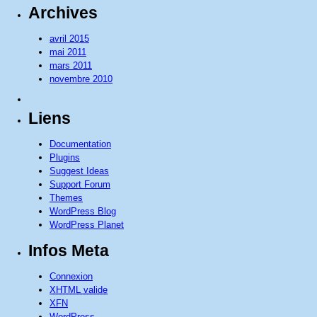
Archives
avril 2015
mai 2011
mars 2011
novembre 2010
Liens
Documentation
Plugins
Suggest Ideas
Support Forum
Themes
WordPress Blog
WordPress Planet
Infos Meta
Connexion
XHTML valide
XFN
WordPress