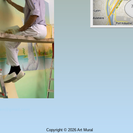
.
ohen@gmail.com
Copyright © 2026 Art Mural