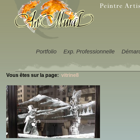
Portfolio
Exp. Professionnelle
Démar
Vous êtes sur la page:
vitrine8