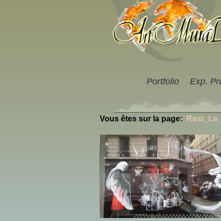
Portfolio
Exp. Pr
Vous êtes sur la page:
Rest_Le