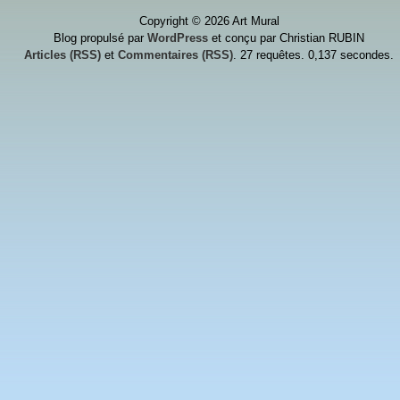
Copyright © 2026 Art Mural
Blog propulsé par
WordPress
et conçu par Christian RUBIN
Articles (RSS)
et
Commentaires (RSS)
. 27 requêtes. 0,137 secondes.