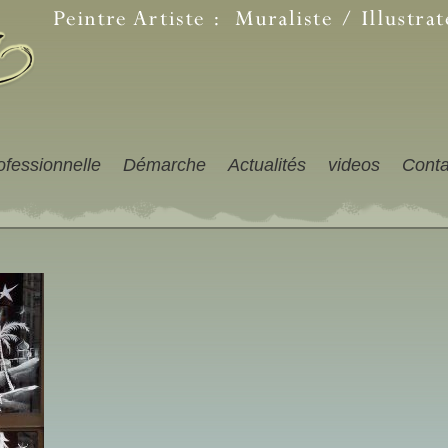
ofessionnelle
Démarche
Actualités
videos
Conta