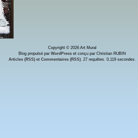
Copyright © 2026 Art Mural
Blog propulsé par
WordPress
et conçu par Christian RUBIN
Articles (RSS)
et
Commentaires (RSS)
. 27 requêtes. 0,119 secondes.