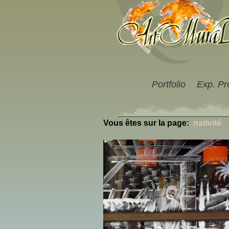
Portfolio
Exp. Pr
Vous êtes sur la page:
nativité