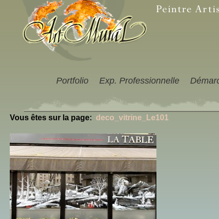
Portfolio
Exp. Professionnelle
Démar
Vous êtes sur la page:
deco_vitrine_Le101