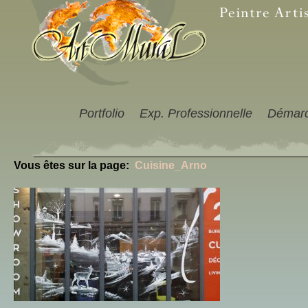
Portfolio
Exp. Professionnelle
Démar
Vous êtes sur la page:
Cuisine_Arno