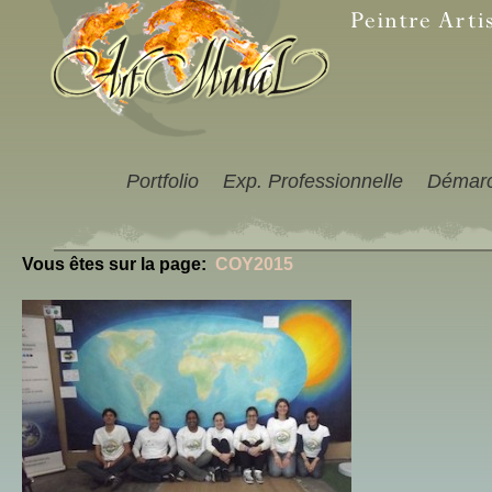
Portfolio
Exp. Professionnelle
Démar
Vous êtes sur la page:
COY2015