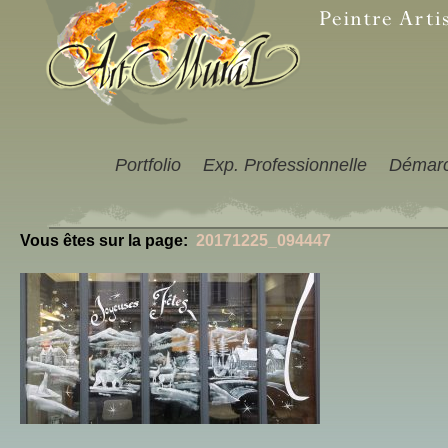
Portfolio
Exp. Professionnelle
Démar
Vous êtes sur la page:
20171225_094447