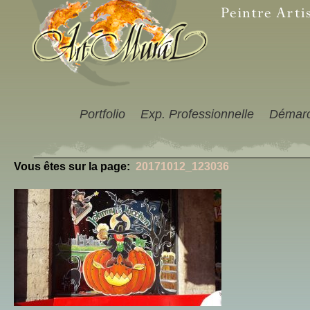
Portfolio
Exp. Professionnelle
Démar
Vous êtes sur la page:
20171012_123036