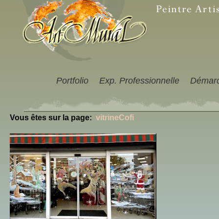
Portfolio
Exp. Professionnelle
Démar
Vous êtes sur la page:
vitrineCofi