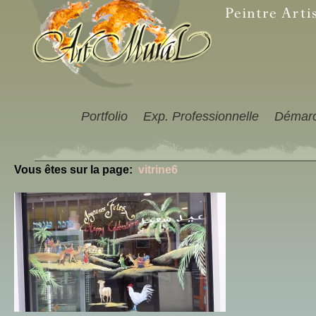
Portfolio
Exp. Professionnelle
Démar
Vous êtes sur la page:
vitrine6