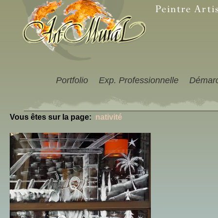
Portfolio
Exp. Professionnelle
Démar
Vous êtes sur la page:
nativité