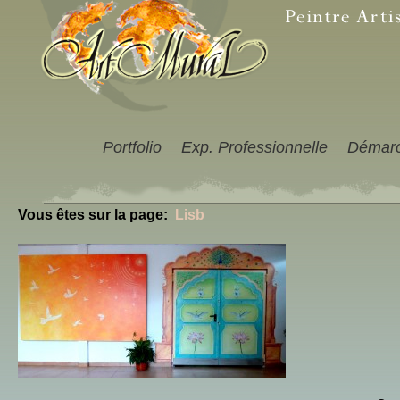
Portfolio
Exp. Professionnelle
Démar
Vous êtes sur la page:
Lisb