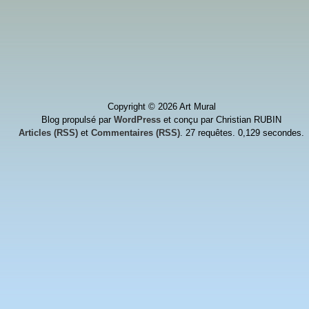
Copyright © 2026 Art Mural
Blog propulsé par
WordPress
et conçu par Christian RUBIN
Articles (RSS)
et
Commentaires (RSS)
. 27 requêtes. 0,129 secondes.