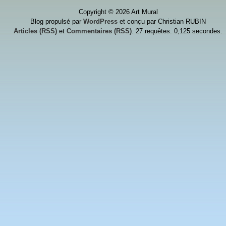
Copyright © 2026 Art Mural
Blog propulsé par
WordPress
et conçu par Christian RUBIN
Articles (RSS)
et
Commentaires (RSS)
. 27 requêtes. 0,125 secondes.