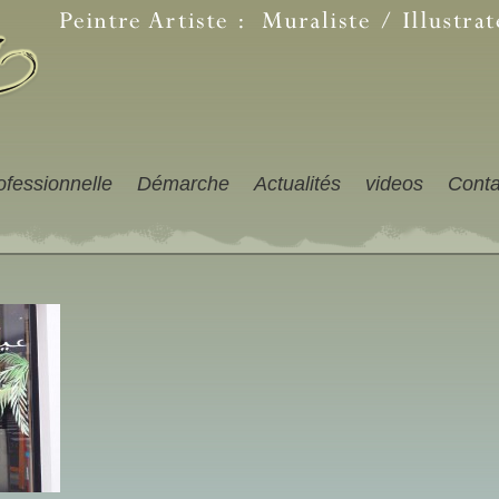
ofessionnelle
Démarche
Actualités
videos
Conta