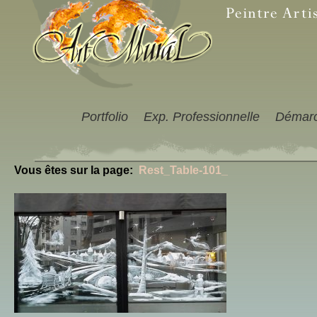
Portfolio
Exp. Professionnelle
Démar
Vous êtes sur la page:
Rest_Table-101_