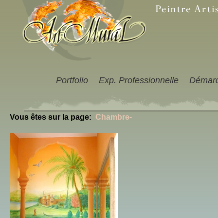
Portfolio
Exp. Professionnelle
Démar
Vous êtes sur la page:
Chambre-