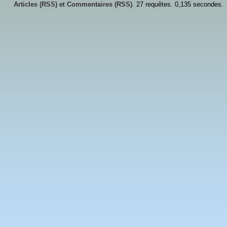
Articles (RSS)
et
Commentaires (RSS)
. 27 requêtes. 0,135 secondes.