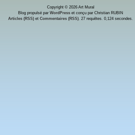
Copyright © 2026 Art Mural
Blog propulsé par
WordPress
et conçu par Christian RUBIN
Articles (RSS)
et
Commentaires (RSS)
. 27 requêtes. 0,124 secondes.