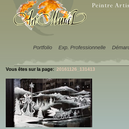
Portfolio
Exp. Professionnelle
Démar
Vous êtes sur la page:
20161126_131413